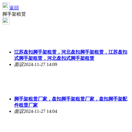
返回
脚手架租赁
江苏盘扣脚手架租赁，河北盘扣脚手架租赁，江苏盘扣
式脚手架租赁，河北盘扣式脚手架租赁
面议
2024-11-27 14:09
脚手架租赁厂家，盘扣脚手架租赁厂家，盘扣脚手架配
件租赁厂家
面议
2024-11-27 14:04