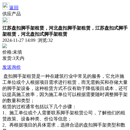
返回
供应产品
江苏盘扣脚手架租赁，河北盘扣脚手架租赁，江苏盘扣式脚手
架租赁，河北盘扣式脚手架租赁
2024-11-27 14:09 浏览:
32
价格:未填
发货:3天内
发送询价
盘扣脚手架租赁是一种在建筑行业中常见的服务，它允许施
工单位或个人根据项目需求进行租赁，而无需购买和存储大量
的脚手架设备，这种租赁方式不仅有助于降低项目成本，还可
以提高施工效率，因为施工单位可以根据需要随时调整脚手架
的数量和类型；
租赁的过程通常包括以下几个步骤：
1、施工单位或个人需要联系脚手架租赁公司，了解他们的租
赁政策、设备种类、价位等信息；
2、再根据项目的具体需求，选择合适的盘扣脚手架类型和数