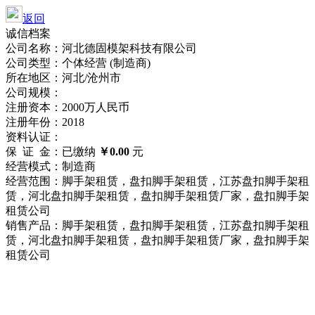
返回
诚信档案
公司名称：河北德固模架科技有限公司
公司类型：个体经营 (制造商)
所在地区：河北/沧州市
公司规模：
注册资本：2000万人民币
注册年份：2018
资料认证：
保 证 金：已缴纳
￥0.00
元
经营模式：制造商
经营范围：脚手架租赁，盘扣脚手架租赁，江苏盘扣脚手架租
赁，河北盘扣脚手架租赁，盘扣脚手架租赁厂家，盘扣脚手架
租赁公司
销售产品：脚手架租赁，盘扣脚手架租赁，江苏盘扣脚手架租
赁，河北盘扣脚手架租赁，盘扣脚手架租赁厂家，盘扣脚手架
租赁公司