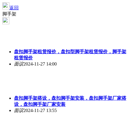
返回
脚手架
盘扣脚手架租赁报价，盘扣型脚手架租赁报价，脚手架
租赁报价
面议
2024-11-27 14:00
盘扣脚手架搭设，盘扣脚手架安装，盘扣脚手架厂家搭
设，盘扣脚手架厂家安装
面议
2024-11-27 13:55